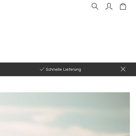
Schnelle Lieferung