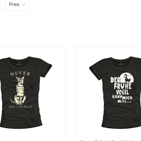
Preis