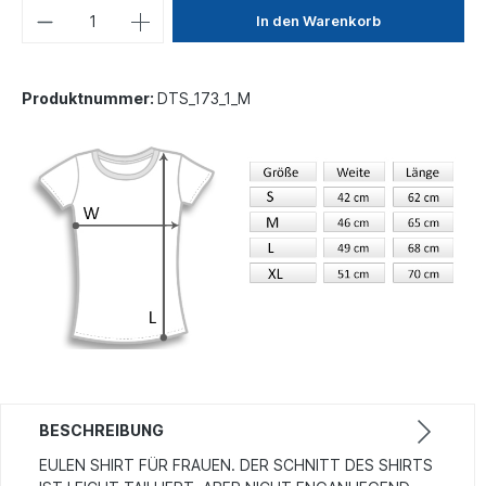
In den Warenkorb
Produktnummer:
DTS_173_1_M
BESCHREIBUNG
EULEN SHIRT FÜR FRAUEN. DER SCHNITT DES SHIRTS