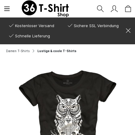
Kostenloser Versand
Sichere SSL Verbindung
Schnelle Lieferung
Damen T-Shirts
Lustige & coole T-Shirts