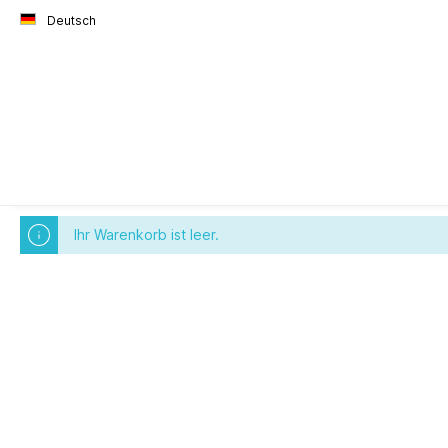
Deutsch
Ihr Warenkorb ist leer.