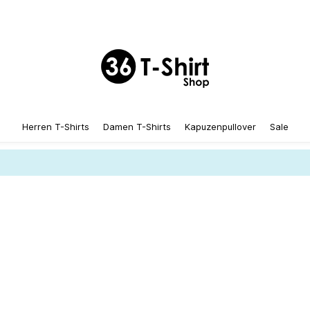
Herren T-Shirts
Damen T-Shirts
Kapuzenpullover
Sale