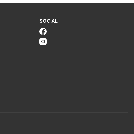
SOCIAL