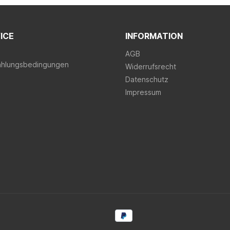
ICE
INFORMATION
AGB
ahlungsbedingungen
Widerrufsrecht
Datenschutz
Impressum