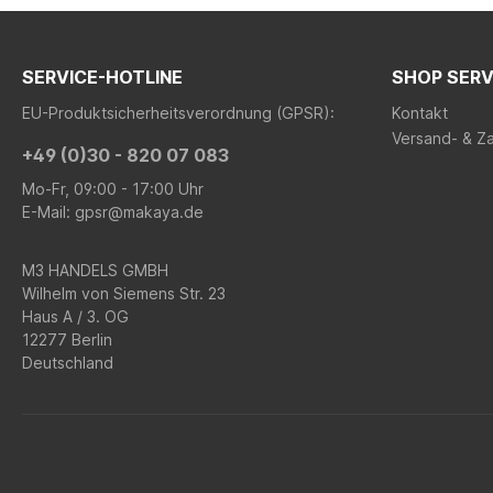
SERVICE-HOTLINE
SHOP SERV
EU-Produktsicherheitsverordnung (GPSR):
Kontakt
Versand- & Z
+49 (0)30 - 820 07 083
Mo-Fr, 09:00 - 17:00 Uhr
E-Mail: gpsr@makaya.de
M3 HANDELS GMBH
Wilhelm von Siemens Str. 23
Haus A / 3. OG
12277 Berlin
Deutschland