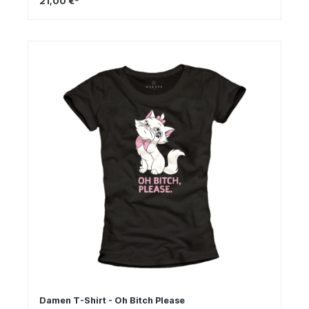
21,00 €*
Damen T-Shirt - Oh Bitch Please