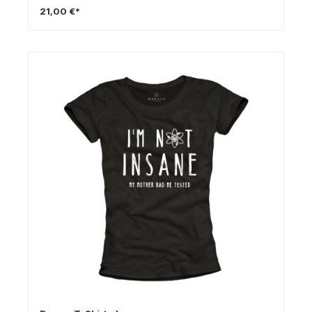
21,00 €*