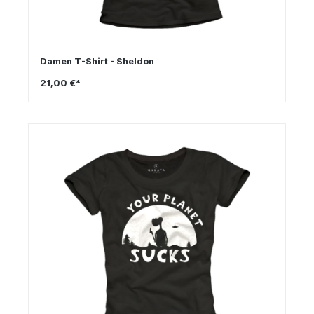
Damen T-Shirt - Sheldon
21,00 €*