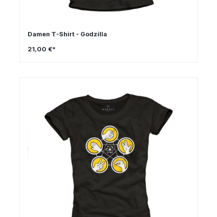
Damen T-Shirt - Godzilla
21,00 €*