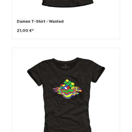
Damen T-Shirt - Wanted
21,00 €*