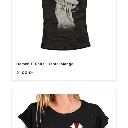
Damen T-Shirt - Hentai Manga
21,00 €*