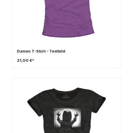
Damen T-Shirt - Testbild
21,00 €*