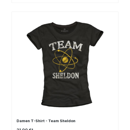
Damen T-Shirt - Team Sheldon
21,00 €*