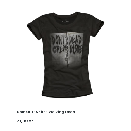
Damen T-Shirt - Walking Dead
21,00 €*