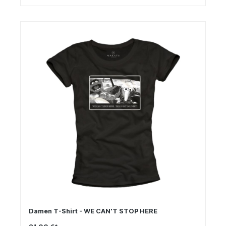
Damen T-Shirt - WE CAN'T STOP HERE