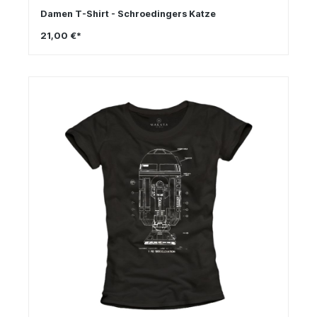
Damen T-Shirt - Schroedingers Katze
21,00 €*