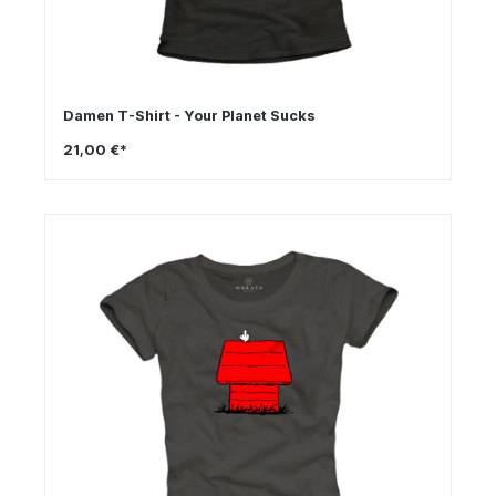
Damen T-Shirt - Your Planet Sucks
21,00 €*