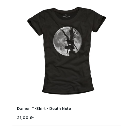
Damen T-Shirt - Death Note
21,00 €*