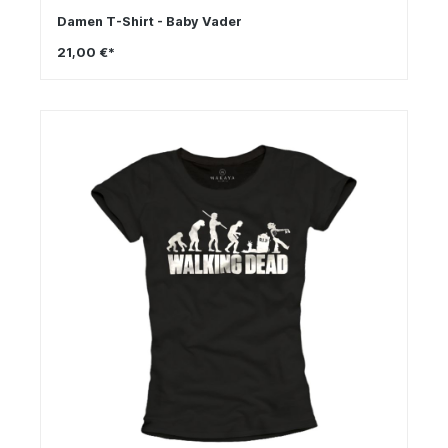
Damen T-Shirt - Baby Vader
21,00 €*