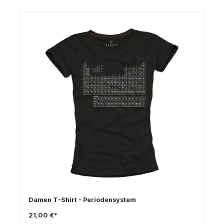
Damen T-Shirt - Periodensystem
21,00 €*