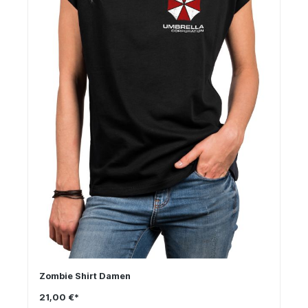
Zombie Shirt Damen
21,00 €*