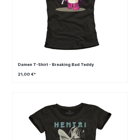
Damen T-Shirt - Breaking Bad Teddy
21,00 €*