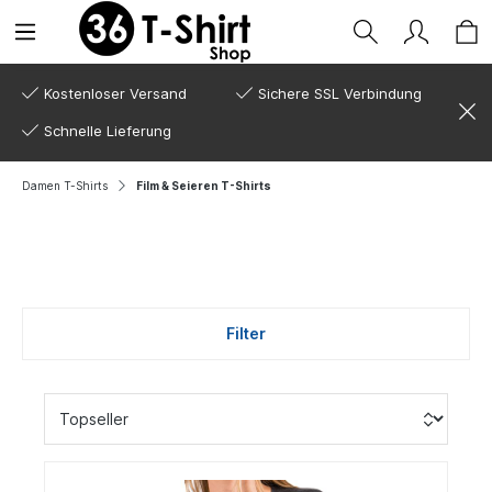
Kostenloser Versand
Sichere SSL Verbindung
Schnelle Lieferung
Damen T-Shirts
Film & Seieren T-Shirts
Filter