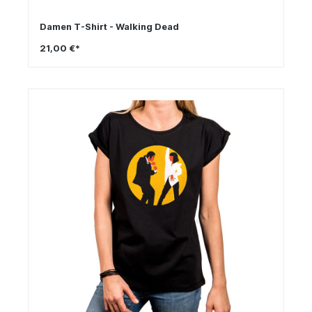
Damen T-Shirt - Walking Dead
21,00 €*