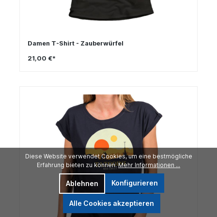
Damen T-Shirt - Zauberwürfel
21,00 €*
Diese Website verwendet Cookies, um eine bestmögliche
Erfahrung bieten zu können.
Mehr Informationen ...
Konfigurieren
Ablehnen
Alle Cookies akzeptieren