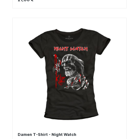
Damen T-Shirt - Night Watch