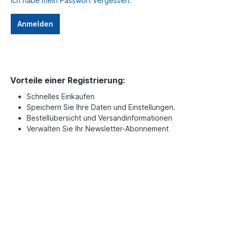
Ich habe mein Passwort vergessen.
Anmelden
Vorteile einer Registrierung:
Schnelles Einkaufen
Speichern Sie Ihre Daten und Einstellungen.
Bestellübersicht und Versandinformationen
Verwalten Sie Ihr Newsletter-Abonnement