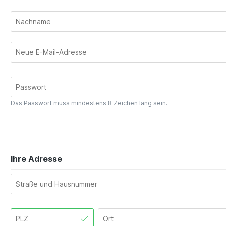
Das Passwort muss mindestens 8 Zeichen lang sein.
Ihre Adresse