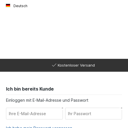
Deutsch
Kostenloser Versand
Ich bin bereits Kunde
Einloggen mit E-Mail-Adresse und Passwort