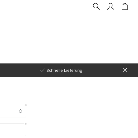
Schnelle Lieferung