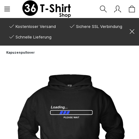
Kostenloser Versand
Sichere SSL Verbindung
Schnelle Lieferung
Kapuzenpullover