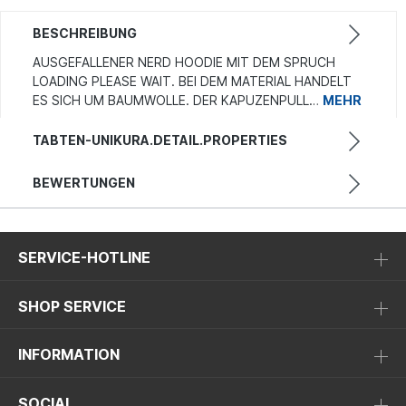
BESCHREIBUNG
AUSGEFALLENER NERD HOODIE MIT DEM SPRUCH
LOADING PLEASE WAIT. BEI DEM MATERIAL HANDELT
ES SICH UM BAUMWOLLE. DER KAPUZENPULL…
MEHR
TABTEN-UNIKURA.DETAIL.PROPERTIES
BEWERTUNGEN
SERVICE-HOTLINE
SHOP SERVICE
INFORMATION
SOCIAL