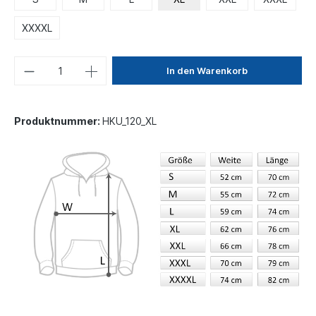
XXXXL
In den Warenkorb
Produktnummer:
HKU_120_XL