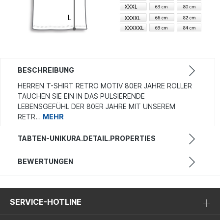
BESCHREIBUNG
HERREN T-SHIRT RETRO MOTIV 80ER JAHRE ROLLER
TAUCHEN SIE EIN IN DAS PULSIERENDE
LEBENSGEFÜHL DER 80ER JAHRE MIT UNSEREM
RETR…
MEHR
TABTEN-UNIKURA.DETAIL.PROPERTIES
BEWERTUNGEN
SERVICE-HOTLINE