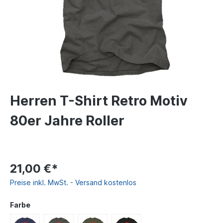
Herren T-Shirt Retro Motiv
80er Jahre Roller
21,00 €*
Preise inkl. MwSt. - Versand kostenlos
Farbe