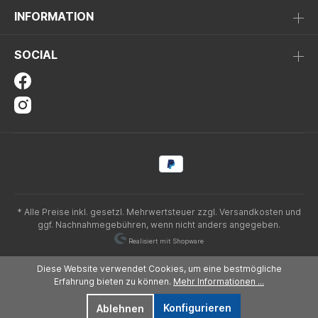
INFORMATION
SOCIAL
* Alle Preise inkl. gesetzl. Mehrwertsteuer zzgl.
Versandkosten
und
ggf. Nachnahmegebühren, wenn nicht anders angegeben.
Realisiert mit Shopware
Diese Website verwendet Cookies, um eine bestmögliche
Erfahrung bieten zu können.
Mehr Informationen ...
Konfigurieren
Ablehnen