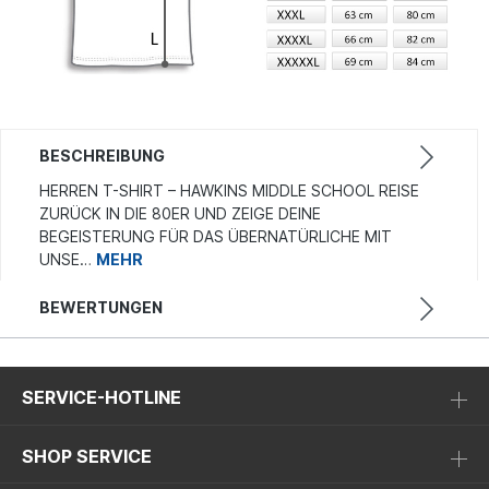
BESCHREIBUNG
HERREN T-SHIRT – HAWKINS MIDDLE SCHOOL REISE
ZURÜCK IN DIE 80ER UND ZEIGE DEINE
BEGEISTERUNG FÜR DAS ÜBERNATÜRLICHE MIT
UNSE…
MEHR
BEWERTUNGEN
SERVICE-HOTLINE
SHOP SERVICE