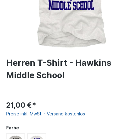
Herren T-Shirt - Hawkins
Middle School
21,00 €*
Preise inkl. MwSt. - Versand kostenlos
Farbe