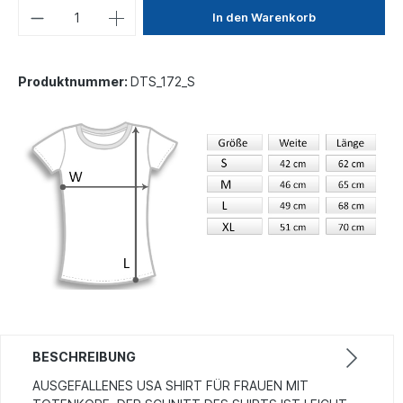
In den Warenkorb
Produktnummer:
DTS_172_S
BESCHREIBUNG
AUSGEFALLENES USA SHIRT FÜR FRAUEN MIT