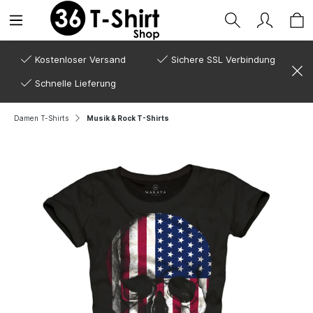
Kostenloser Versand
Sichere SSL Verbindung
Schnelle Lieferung
Damen T-Shirts
Musik & Rock T-Shirts