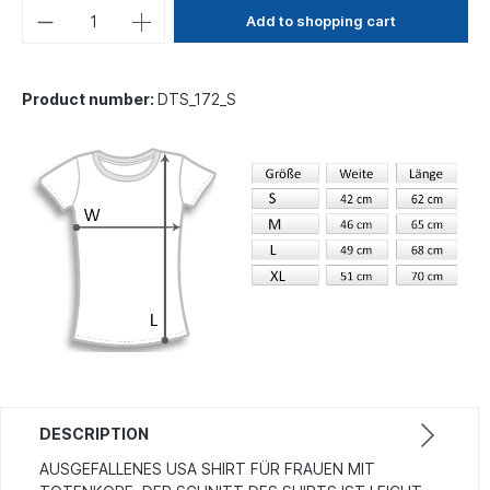
Add to shopping cart
Product number:
DTS_172_S
DESCRIPTION
AUSGEFALLENES USA SHIRT FÜR FRAUEN MIT