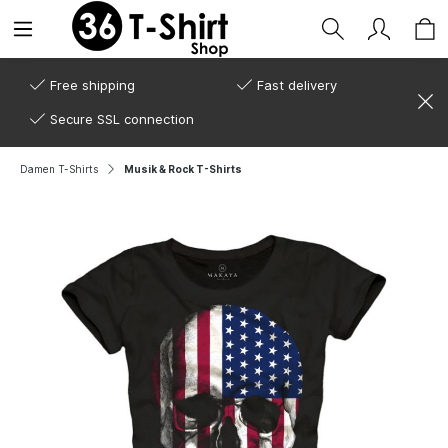
Free shipping
Fast delivery
Secure SSL connection
Damen T-Shirts
Musik & Rock T-Shirts