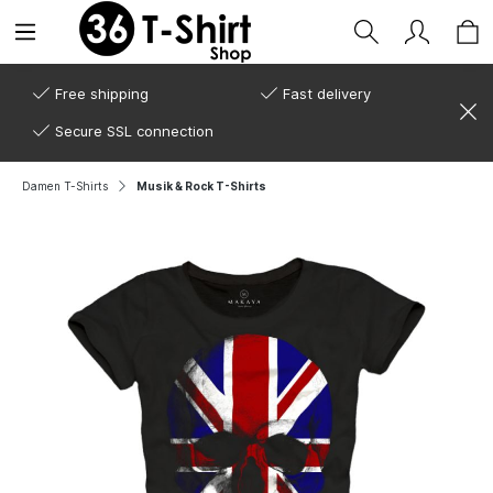
Free shipping
Fast delivery
Secure SSL connection
Damen T-Shirts
Musik & Rock T-Shirts