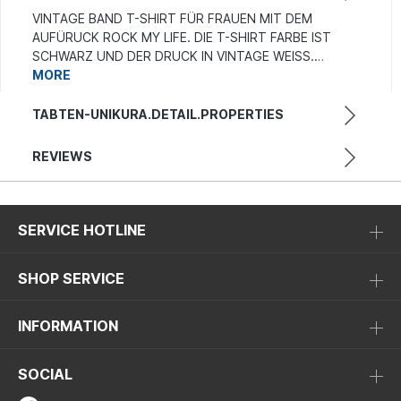
VINTAGE BAND T-SHIRT FÜR FRAUEN MIT DEM
AUFÜRUCK ROCK MY LIFE. DIE T-SHIRT FARBE IST
SCHWARZ UND DER DRUCK IN VINTAGE WEISS.…
MORE
TABTEN-UNIKURA.DETAIL.PROPERTIES
REVIEWS
SERVICE HOTLINE
SHOP SERVICE
INFORMATION
SOCIAL