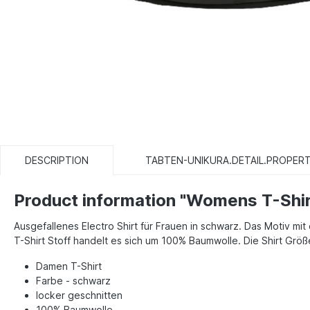
DESCRIPTION
TABTEN-UNIKURA.DETAIL.PROPERT
Product information "Womens T-Shir
Ausgefallenes Electro Shirt für Frauen in schwarz. Das Motiv mit 
T-Shirt Stoff handelt es sich um 100% Baumwolle. Die Shirt Größ
Damen T-Shirt
Farbe - schwarz
locker geschnitten
100% Baumwolle