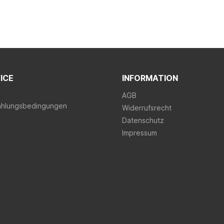
ICE
INFORMATION
AGB
ahlungsbedingungen
Widerrufsrecht
Datenschutz
Impressum