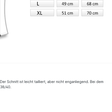
r Schnitt ist leicht tailliert, aber nicht enganliegend. Bei dem
 38/40.