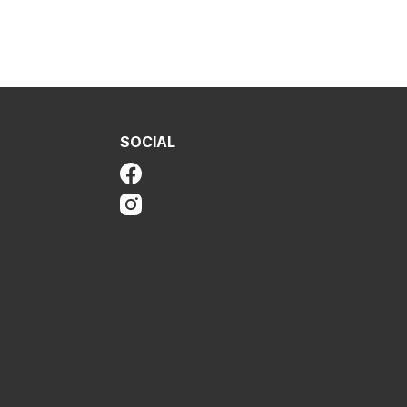
SOCIAL