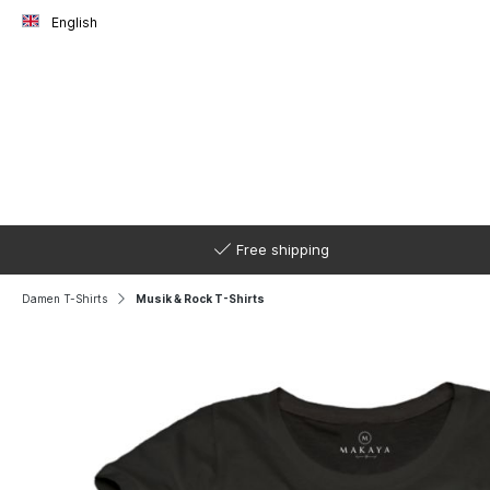
English
Free shipping
Damen T-Shirts
Musik & Rock T-Shirts