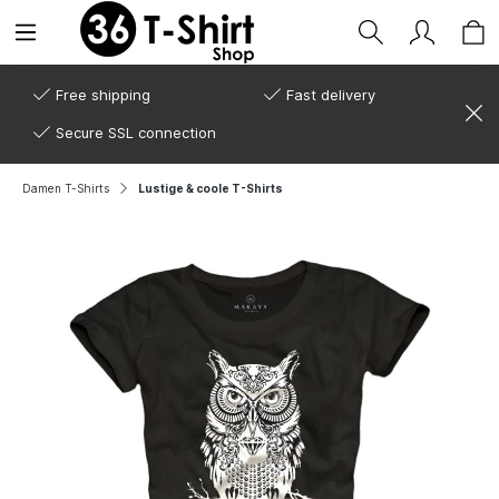
Free shipping
Fast delivery
Secure SSL connection
Damen T-Shirts
Lustige & coole T-Shirts