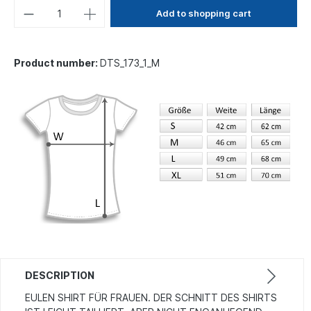
Add to shopping cart
Product number:
DTS_173_1_M
DESCRIPTION
EULEN SHIRT FÜR FRAUEN. DER SCHNITT DES SHIRTS