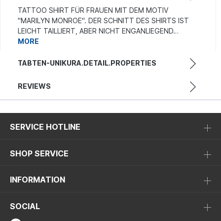
TATTOO SHIRT FÜR FRAUEN MIT DEM MOTIV
"MARILYN MONROE". DER SCHNITT DES SHIRTS IST
LEICHT TAILLIERT, ABER NICHT ENGANLIEGEND…
MORE
TABTEN-UNIKURA.DETAIL.PROPERTIES
REVIEWS
SERVICE HOTLINE
SHOP SERVICE
INFORMATION
SOCIAL