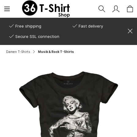
Free shipping
Fast delivery
Secure SSL connection
Damen T-Shirts
Musik & Rock T-Shirts