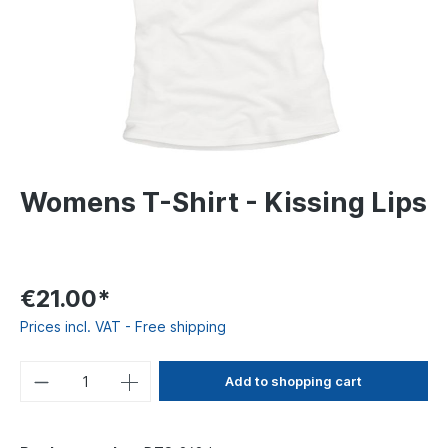
Womens T-Shirt - Kissing Lips
€21.00*
Prices incl. VAT - Free shipping
Add to shopping cart