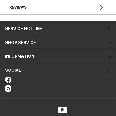
REVIEWS
SERVICE HOTLINE
SHOP SERVICE
INFORMATION
SOCIAL