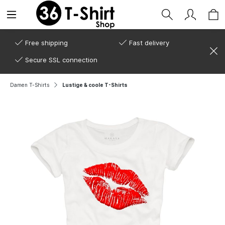
Free shipping
Fast delivery
Secure SSL connection
Damen T-Shirts
Lustige & coole T-Shirts