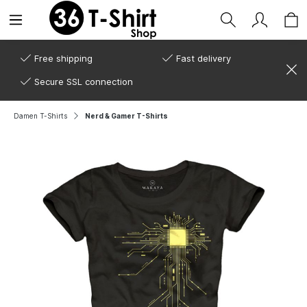
Free shipping
Fast delivery
Secure SSL connection
Damen T-Shirts
Nerd & Gamer T-Shirts