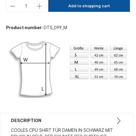
Add to shopping cart
Product number:
DTS_099_M
DESCRIPTION
COOLES CPU SHIRT FÜR DAMEN IN SCHWARZ MIT