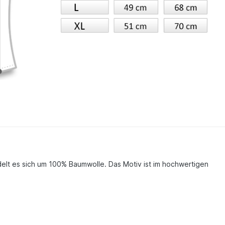
 handelt es sich um 100% Baumwolle. Das Motiv ist im hochwertigen