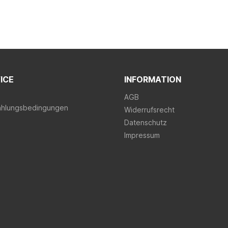
ICE
INFORMATION
AGB
ahlungsbedingungen
Widerrufsrecht
Datenschutz
Impressum