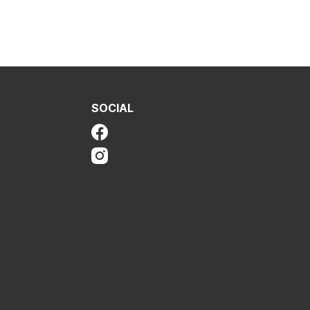
SOCIAL