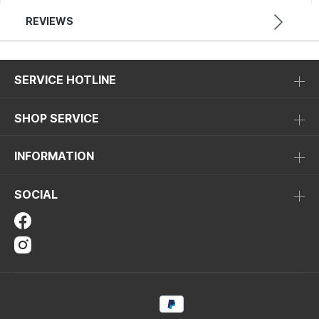
REVIEWS
SERVICE HOTLINE
SHOP SERVICE
INFORMATION
SOCIAL