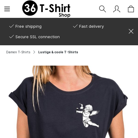
Free shipping
Fast delivery
Secure SSL connection
Damen T-Shirts
Lustige & coole T-Shirts