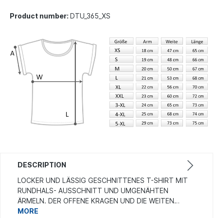
Product number:
DTU_365_XS
DESCRIPTION
LOCKER UND LÄSSIG GESCHNITTENES T-SHIRT MIT
RUNDHALS- AUSSCHNITT UND UMGENÄHTEN
ÄRMELN. DER OFFENE KRAGEN UND DIE WEITEN…
MORE