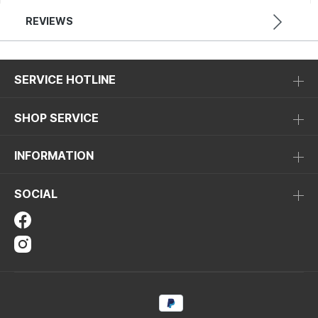
REVIEWS
SERVICE HOTLINE
SHOP SERVICE
INFORMATION
SOCIAL