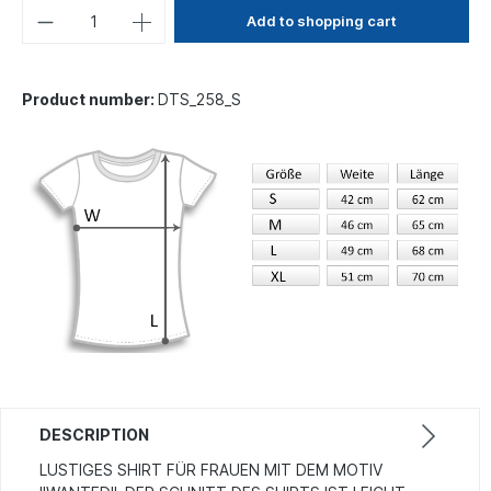
Add to shopping cart
Product number:
DTS_258_S
DESCRIPTION
LUSTIGES SHIRT FÜR FRAUEN MIT DEM MOTIV