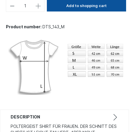
Add to shopping cart
Product number:
DTS_143_M
DESCRIPTION
POLTERGEIST SHIRT FÜR FRAUEN. DER SCHNITT DES