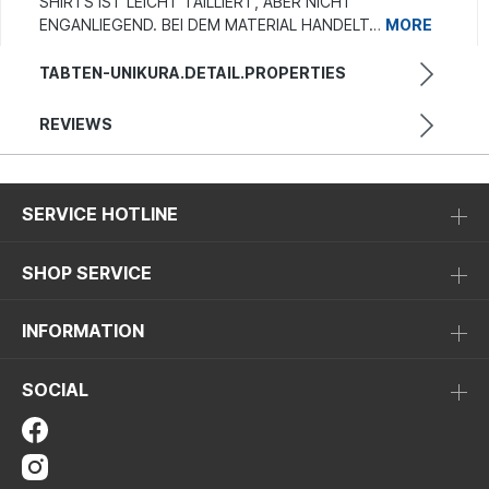
SHIRTS IST LEICHT TAILLIERT, ABER NICHT
ENGANLIEGEND. BEI DEM MATERIAL HANDELT…
MORE
TABTEN-UNIKURA.DETAIL.PROPERTIES
REVIEWS
SERVICE HOTLINE
SHOP SERVICE
INFORMATION
SOCIAL