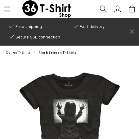
Free shipping
Fast delivery
Secure SSL connection
Damen T-Shirts
Film & Seieren T-Shirts