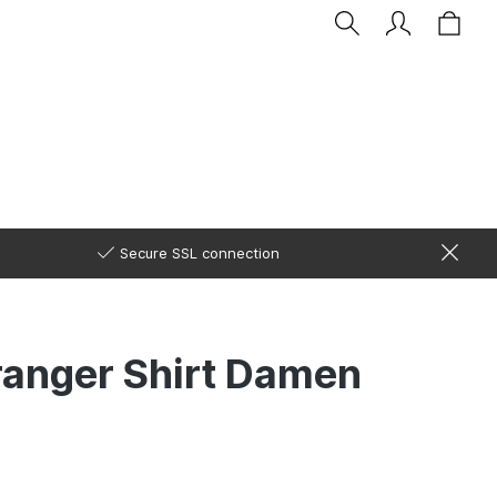
Secure SSL connection
ranger Shirt Damen