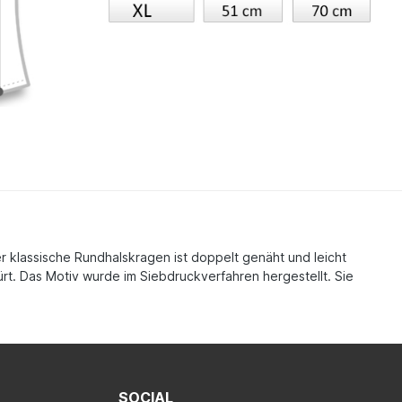
Der klassische Rundhalskragen ist doppelt genäht und leicht
rt. Das Motiv wurde im Siebdruckverfahren hergestellt. Sie
SOCIAL