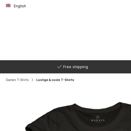
English
Free shipping
Damen T-Shirts
Lustige & coole T-Shirts