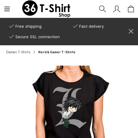
Free shipping
Fast delivery
Secure SSL connection
Damen T-Shirts
Nerd & Gamer T-Shirts