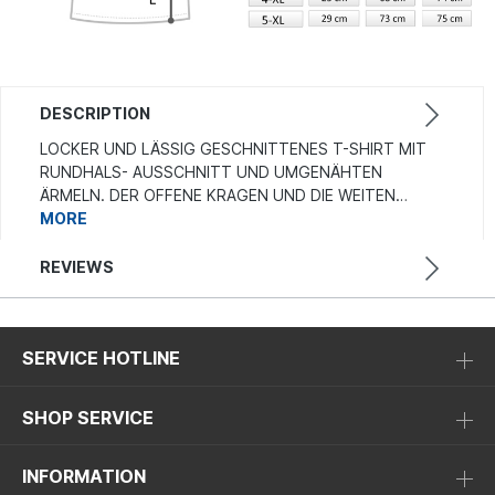
DESCRIPTION
LOCKER UND LÄSSIG GESCHNITTENES T-SHIRT MIT
RUNDHALS- AUSSCHNITT UND UMGENÄHTEN
ÄRMELN. DER OFFENE KRAGEN UND DIE WEITEN…
MORE
REVIEWS
SERVICE HOTLINE
SHOP SERVICE
INFORMATION