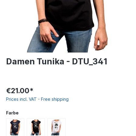
Damen Tunika - DTU_341
€21.00*
Prices incl. VAT - Free shipping
Farbe