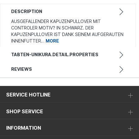
DESCRIPTION
AUSGEFALLENDER KAPUZENPULLOVER MIT
CONTROLER MOTIV? IN SCHWARZ. DER
KAPUZENPULLOVER IST DANK SEINEM AUFGERAUTEN
INNENFUTTER…
MORE
TABTEN-UNIKURA.DETAIL.PROPERTIES
REVIEWS
SERVICE HOTLINE
SHOP SERVICE
INFORMATION