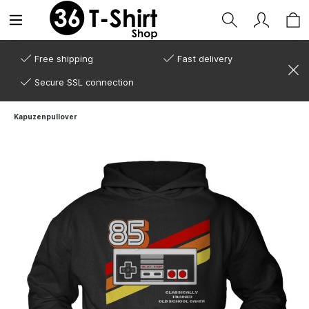
Free shipping
Fast delivery
Secure SSL connection
Kapuzenpullover