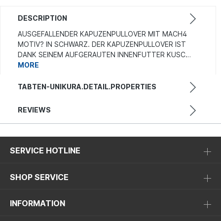
DESCRIPTION
AUSGEFALLENDER KAPUZENPULLOVER MIT MACH4
MOTIV? IN SCHWARZ. DER KAPUZENPULLOVER IST
DANK SEINEM AUFGERAUTEN INNENFUTTER KUSC…
MORE
TABTEN-UNIKURA.DETAIL.PROPERTIES
REVIEWS
SERVICE HOTLINE
SHOP SERVICE
INFORMATION