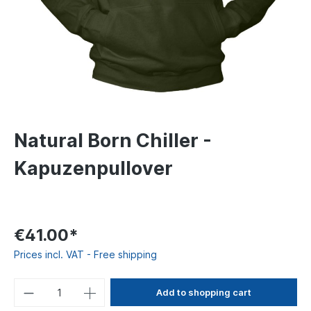
Natural Born Chiller -
Kapuzenpullover
€41.00*
Prices incl. VAT - Free shipping
Add to shopping cart