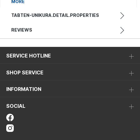
MORE
TABTEN-UNIKURA.DETAIL.PROPERTIES
REVIEWS
SERVICE HOTLINE
SHOP SERVICE
INFORMATION
SOCIAL