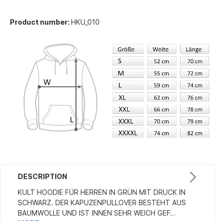
Product number:
HKU_010
DESCRIPTION
KULT HOODIE FÜR HERREN IN GRÜN MIT DRUCK IN
SCHWARZ. DER KAPUZENPULLOVER BESTEHT AUS
BAUMWOLLE UND IST INNEN SEHR WEICH GEF…