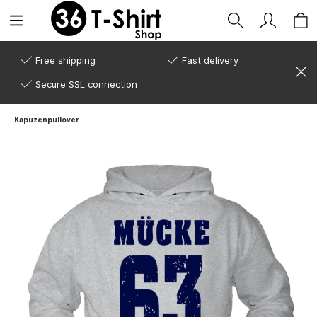
Free shipping
Fast delivery
Secure SSL connection
Kapuzenpullover