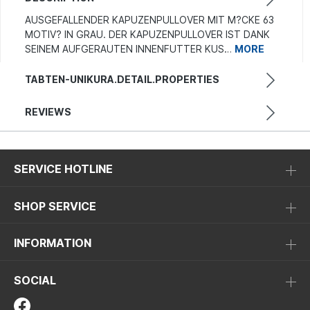
AUSGEFALLENDER KAPUZENPULLOVER MIT M?CKE 63
MOTIV? IN GRAU. DER KAPUZENPULLOVER IST DANK
SEINEM AUFGERAUTEN INNENFUTTER KUS…
MORE
TABTEN-UNIKURA.DETAIL.PROPERTIES
REVIEWS
SERVICE HOTLINE
SHOP SERVICE
INFORMATION
SOCIAL