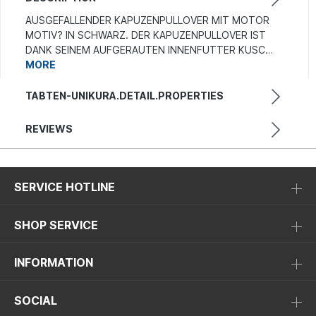
AUSGEFALLENDER KAPUZENPULLOVER MIT MOTOR
MOTIV? IN SCHWARZ. DER KAPUZENPULLOVER IST
DANK SEINEM AUFGERAUTEN INNENFUTTER KUSC…
MORE
TABTEN-UNIKURA.DETAIL.PROPERTIES
REVIEWS
SERVICE HOTLINE
SHOP SERVICE
INFORMATION
SOCIAL