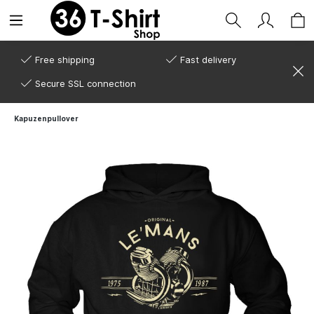
Free shipping
Fast delivery
Secure SSL connection
Kapuzenpullover