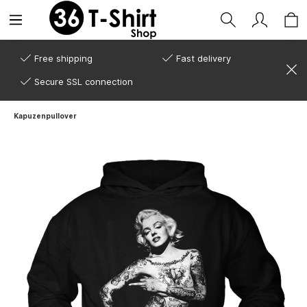
Free shipping
Fast delivery
Secure SSL connection
Kapuzenpullover