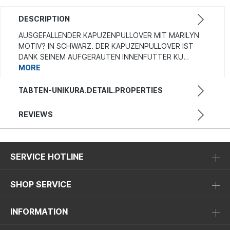
DESCRIPTION
AUSGEFALLENDER KAPUZENPULLOVER MIT MARILYN
MOTIV? IN SCHWARZ. DER KAPUZENPULLOVER IST
DANK SEINEM AUFGERAUTEN INNENFUTTER KU…
MORE
TABTEN-UNIKURA.DETAIL.PROPERTIES
REVIEWS
SERVICE HOTLINE
SHOP SERVICE
INFORMATION