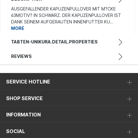
AUSGEFALLENDER KAPUZENPULLOVER MIT M?CKE
63MOTIV? IN SCHWARZ. DER KAPUZENPULLOVER IST
DANK SEINEM AUFGERAUTEN INNENFUTTER KU…
MORE
TABTEN-UNIKURA.DETAIL.PROPERTIES
REVIEWS
SERVICE HOTLINE
SHOP SERVICE
INFORMATION
SOCIAL