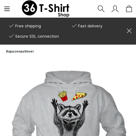
Free shipping
Fast delivery
Secure SSL connection
Kapuzenpullover