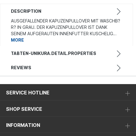
DESCRIPTION
AUSGEFALLENDER KAPUZENPULLOVER MIT WASCHB?
R? IN GRAU. DER KAPUZENPULLOVER IST DANK
SEINEM AUFGERAUTEN INNENFUTTER KUSCHELIG…
MORE
TABTEN-UNIKURA.DETAIL.PROPERTIES
REVIEWS
SERVICE HOTLINE
SHOP SERVICE
INFORMATION