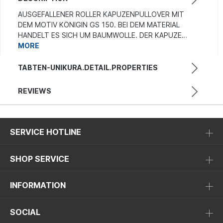
AUSGEFALLENER ROLLER KAPUZENPULLOVER MIT
DEM MOTIV KÖNIGIN GS 150. BEI DEM MATERIAL
HANDELT ES SICH UM BAUMWOLLE. DER KAPUZE…
MORE
TABTEN-UNIKURA.DETAIL.PROPERTIES
REVIEWS
SERVICE HOTLINE
SHOP SERVICE
INFORMATION
SOCIAL