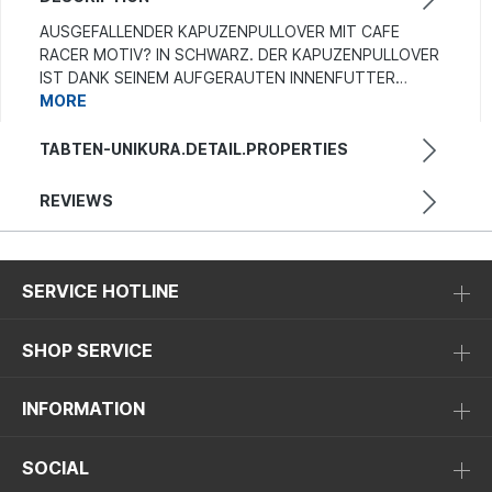
AUSGEFALLENDER KAPUZENPULLOVER MIT CAFE
RACER MOTIV? IN SCHWARZ. DER KAPUZENPULLOVER
IST DANK SEINEM AUFGERAUTEN INNENFUTTER…
MORE
TABTEN-UNIKURA.DETAIL.PROPERTIES
REVIEWS
SERVICE HOTLINE
SHOP SERVICE
INFORMATION
SOCIAL