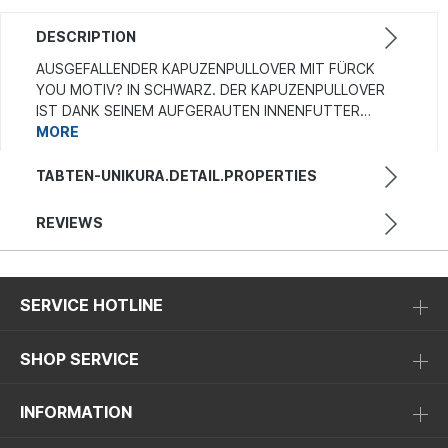
DESCRIPTION
AUSGEFALLENDER KAPUZENPULLOVER MIT FÜRCK
YOU MOTIV? IN SCHWARZ. DER KAPUZENPULLOVER
IST DANK SEINEM AUFGERAUTEN INNENFUTTER…
MORE
TABTEN-UNIKURA.DETAIL.PROPERTIES
REVIEWS
SERVICE HOTLINE
SHOP SERVICE
INFORMATION