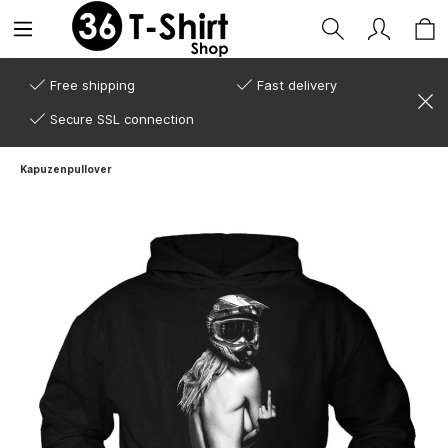
Free shipping
Fast delivery
Secure SSL connection
Kapuzenpullover